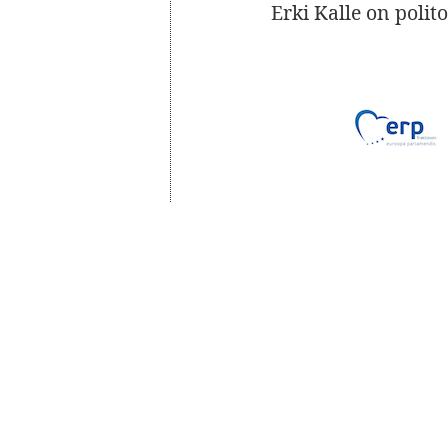
Erki Kalle on polit